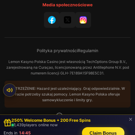
Media społecznościowe
Polityka prywatności
Regulamin
Lemon Kasyno Polska Casino jest własnością TechOptions Group B.V.,
zarejestrowaną na Curaçao, licencjonowaną przez Antillephone N.V. pod
numerem licencji GLH-7E189A15F98E5C31.
OSTRZEŻENIE: Hazard jest uzależniający. Graj odpowiedzialnie. W
razie potrzeby szukaj pomocy. Lemon Kasyno Polska oferuje
samowykluczenie i limity gry.
Tylko 18+
×
250% Welcome Bonus + 200 Free Spins
1,439
players online now
© 2022–2025
Lemon Kasyno Polska Casino
. All rights reserved.
Ends in
14:44
Claim Bonus