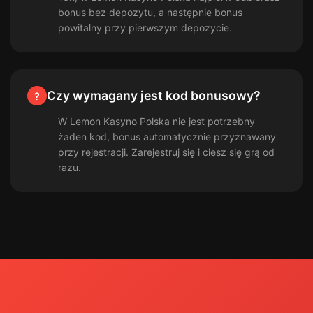
bonus bez depozytu, a następnie bonus
powitalny przy pierwszym depozycie.
Czy wymagany jest kod bonusowy?
W Lemon Kasyno Polska nie jest potrzebny
żaden kod, bonus automatycznie przyznawany
przy rejestracji. Zarejestruj się i ciesz się grą od
razu.