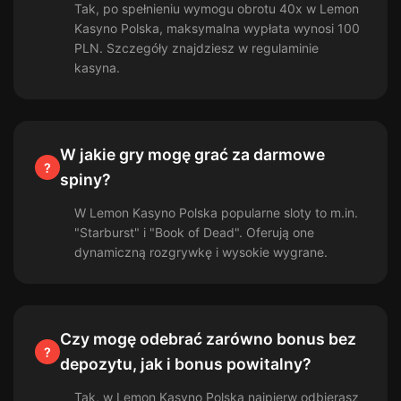
Tak, po spełnieniu wymogu obrotu 40x w Lemon
Kasyno Polska, maksymalna wypłata wynosi 100
PLN. Szczegóły znajdziesz w regulaminie
kasyna.
W jakie gry mogę grać za darmowe
spiny?
W Lemon Kasyno Polska popularne sloty to m.in.
"Starburst" i "Book of Dead". Oferują one
dynamiczną rozgrywkę i wysokie wygrane.
Czy mogę odebrać zarówno bonus bez
depozytu, jak i bonus powitalny?
Tak, w Lemon Kasyno Polska najpierw odbierasz