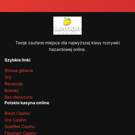
Twoje zaufane miejsce dla najwyższej klasy rozrywki
hazardowej online.
Szybkie linki
Strona główna
Gry
Recenzje
Bonusy
Bez depozytu
Polskie kasyna online
Bison Casino
Vox Casino
GoldBet Casino
Flagman Casino