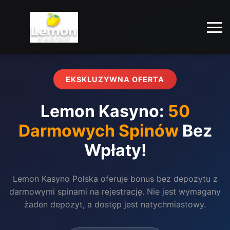
EKSKLUZYWNA OFERTA
Lemon Kasyno:
50
Darmowych Spinów
Bez
Wpłaty!
Lemon Kasyno Polska oferuje bonus bez depozytu z
darmowymi spinami na rejestrację. Nie jest wymagany
żaden depozyt, a dostęp jest natychmiastowy.