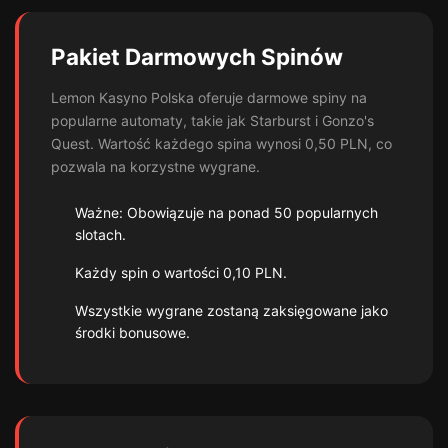
Pakiet Darmowych Spinów
Lemon Kasyno Polska oferuje darmowe spiny na
popularne automaty, takie jak Starburst i Gonzo's
Quest. Wartość każdego spina wynosi 0,50 PLN, co
pozwala na korzystne wygrane.
Ważne: Obowiązuje na ponad 50 popularnych
slotach.
Każdy spin o wartości 0,10 PLN.
Wszystkie wygrane zostaną zaksięgowane jako
środki bonusowe.