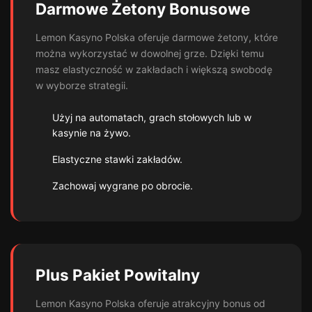
Darmowe Żetony Bonusowe
Lemon Kasyno Polska oferuje darmowe żetony, które
można wykorzystać w dowolnej grze. Dzięki temu
masz elastyczność w zakładach i większą swobodę
w wyborze strategii.
Użyj na automatach, grach stołowych lub w
kasynie na żywo.
Elastyczne stawki zakładów.
Zachowaj wygrane po obrocie.
Plus Pakiet Powitalny
Lemon Kasyno Polska oferuje atrakcyjny bonus od