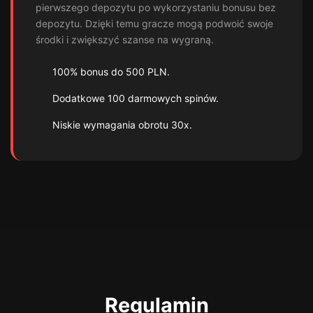
pierwszego depozytu po wykorzystaniu bonusu bez
depozytu. Dzięki temu gracze mogą podwoić swoje
środki i zwiększyć szanse na wygraną.
100% bonus do 500 PLN.
Dodatkowe 100 darmowych spinów.
Niskie wymagania obrotu 30x.
Regulamin