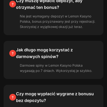
Czy muszę wpłacić depozyt, aby
otrzymać ten bonus?
Nie jest wymagany depozyt w Lemon Kasyno
Polska, bonus przyznawany jest przy rejestracji.
Skorzystaj z wyjątkowej okazji już teraz.
Jak długo mogę korzystać z
darmowych spinów?
Darmowe spiny w Lemon Kasyno Polska
wygasają po 7 dniach. Wykorzystaj je szybko.
Czy mogę wypłacić wygrane z bonusu
bez depozytu?