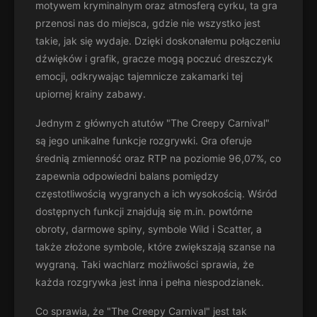
motywem kryminalnym oraz atmosferą cyrku, ta gra
przenosi nas do miejsca, gdzie nie wszystko jest
takie, jak się wydaje. Dzięki doskonałemu połączeniu
dźwięków i grafik, gracze mogą poczuć dreszczyk
emocji, odkrywając tajemnicze zakamarki tej
upiornej krainy zabawy.
Jednym z głównych atutów "The Creepy Carnival"
są jego unikalne funkcje rozgrywki. Gra oferuje
średnią zmienność oraz RTP na poziomie 96,07%, co
zapewnia odpowiedni balans pomiędzy
częstotliwością wygranych a ich wysokością. Wśród
dostępnych funkcji znajdują się m.in. powtórne
obroty, darmowe spiny, symbole Wild i Scatter, a
także złożone symbole, które zwiększają szanse na
wygraną. Taki wachlarz możliwości sprawia, że
każda rozgrywka jest inna i pełna niespodzianek.
Co sprawia, że "The Creepy Carnival" jest tak