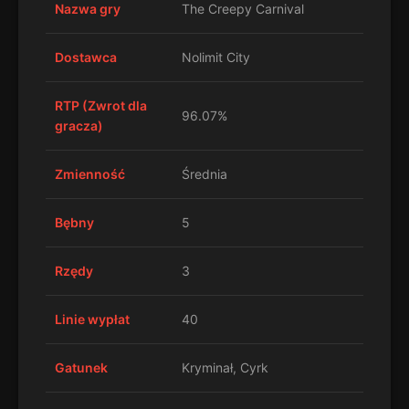
Nazwa gry
The Creepy Carnival
Dostawca
Nolimit City
RTP (Zwrot dla
96.07%
gracza)
Zmienność
Średnia
Bębny
5
Rzędy
3
Linie wypłat
40
Gatunek
Kryminał, Cyrk