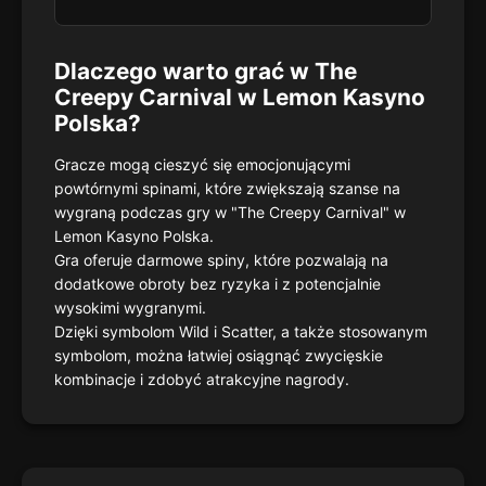
Dlaczego warto grać w The
Creepy Carnival w Lemon Kasyno
Polska?
Gracze mogą cieszyć się emocjonującymi
powtórnymi spinami, które zwiększają szanse na
wygraną podczas gry w "The Creepy Carnival" w
Lemon Kasyno Polska.
Gra oferuje darmowe spiny, które pozwalają na
dodatkowe obroty bez ryzyka i z potencjalnie
wysokimi wygranymi.
Dzięki symbolom Wild i Scatter, a także stosowanym
symbolom, można łatwiej osiągnąć zwycięskie
kombinacje i zdobyć atrakcyjne nagrody.