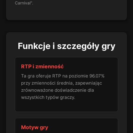
Carnival".
Funkcje i szczegóły gry
RTP i zmienność
Ta gra oferuje RTP na poziomie 96.07%
przy zmienności średnia, zapewniając
zrównoważone doświadczenie dla
wszystkich typów graczy.
Motyw gry