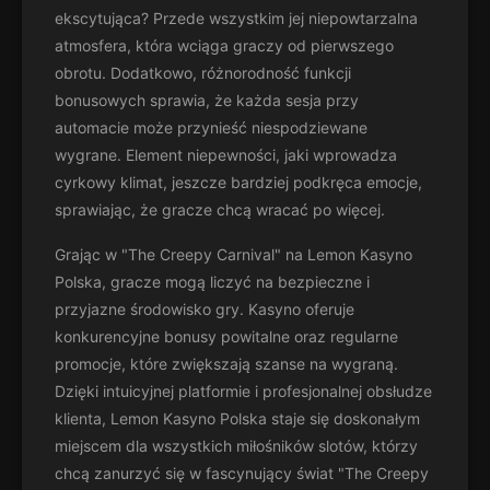
ekscytująca? Przede wszystkim jej niepowtarzalna
atmosfera, która wciąga graczy od pierwszego
obrotu. Dodatkowo, różnorodność funkcji
bonusowych sprawia, że każda sesja przy
automacie może przynieść niespodziewane
wygrane. Element niepewności, jaki wprowadza
cyrkowy klimat, jeszcze bardziej podkręca emocje,
sprawiając, że gracze chcą wracać po więcej.
Grając w "The Creepy Carnival" na Lemon Kasyno
Polska, gracze mogą liczyć na bezpieczne i
przyjazne środowisko gry. Kasyno oferuje
konkurencyjne bonusy powitalne oraz regularne
promocje, które zwiększają szanse na wygraną.
Dzięki intuicyjnej platformie i profesjonalnej obsłudze
klienta, Lemon Kasyno Polska staje się doskonałym
miejscem dla wszystkich miłośników slotów, którzy
chcą zanurzyć się w fascynujący świat "The Creepy