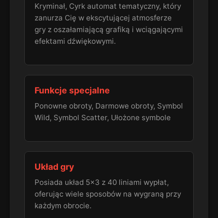
Kryminał, Cyrk automat tematyczny, który
zanurza Cię w ekscytującej atmosferze
gry z oszałamiającą grafiką i wciągającymi
efektami dźwiękowymi.
Funkcje specjalne
Ponowne obroty, Darmowe obroty, Symbol
Wild, Symbol Scatter, Ułożone symbole
Układ gry
Posiada układ 5x3 z 40 liniami wypłat,
oferując wiele sposobów na wygraną przy
każdym obrocie.