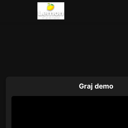
Graj demo