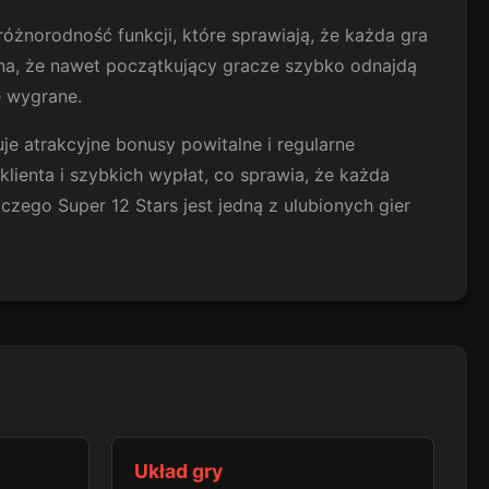
óżnorodność funkcji, które sprawiają, że każda gra
yjna, że nawet początkujący gracze szybko odnajdą
e wygrane.
je atrakcyjne bonusy powitalne i regularne
lienta i szybkich wypłat, co sprawia, że każda
czego Super 12 Stars jest jedną z ulubionych gier
Układ gry