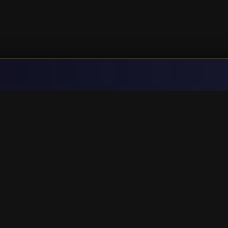
y partner w świecie hazardu
Bezpieczeństwo i licencje