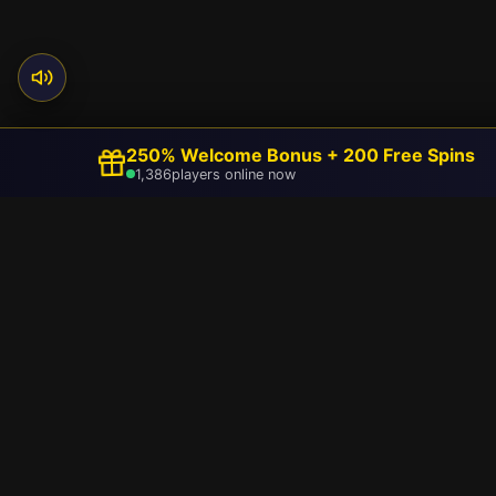
250% Welcome Bonus + 200 Free Spins
1,386
players online now
Lemon Kasyno Polska Casino - Twój niezawodn
Metody płatności