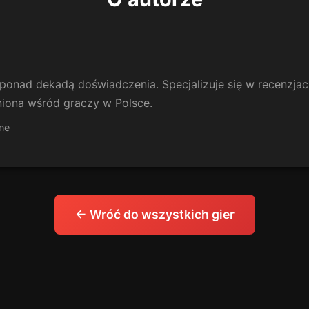
 ponad dekadą doświadczenia. Specjalizuje się w recenzjac
niona wśród graczy w Polsce.
ne
← Wróć do wszystkich gier