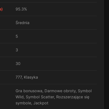
a)
95.3%
Średnia
5
3
30
777, Klasyka
Gra bonusowa, Darmowe obroty, Symbol
Wild, Symbol Scatter, Rozszerzające się
symbole, Jackpot