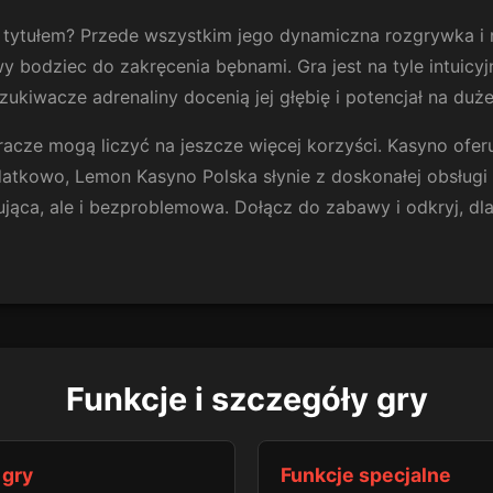
 tytułem? Przede wszystkim jego dynamiczna rozgrywka i r
y bodziec do zakręcenia bębnami. Gra jest na tyle intuic
ukiwacze adrenaliny docenią jej głębię i potencjał na duż
acze mogą liczyć na jeszcze więcej korzyści. Kasyno oferu
tkowo, Lemon Kasyno Polska słynie z doskonałej obsługi k
jąca, ale i bezproblemowa. Dołącz do zabawy i odkryj, dla
Funkcje i szczegóły gry
gry
Funkcje specjalne