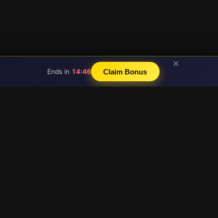
×
Ends in
14:45
Claim Bonus
Szybkie linki
Strona główna
Gry
Recenzje
Bonusy
Bez depozytu
Media społecznościowe