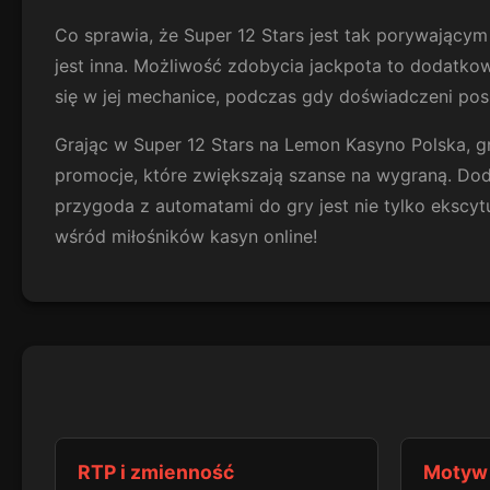
Co sprawia, że Super 12 Stars jest tak porywającym
jest inna. Możliwość zdobycia jackpota to dodatkow
się w jej mechanice, podczas gdy doświadczeni posz
Grając w Super 12 Stars na Lemon Kasyno Polska, gr
promocje, które zwiększają szanse na wygraną. Doda
przygoda z automatami do gry jest nie tylko ekscytu
wśród miłośników kasyn online!
RTP i zmienność
Motyw 