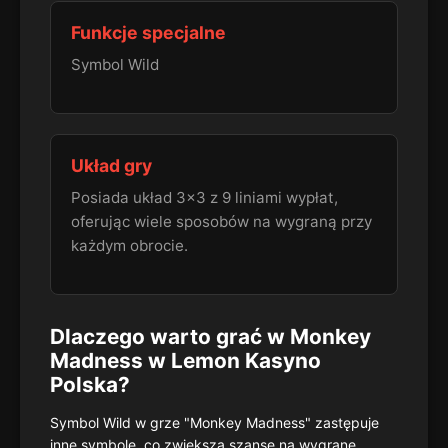
Funkcje specjalne
Symbol Wild
Układ gry
Posiada układ 3x3 z 9 liniami wypłat,
oferując wiele sposobów na wygraną przy
każdym obrocie.
Dlaczego warto grać w Monkey
Madness w Lemon Kasyno
Polska?
Symbol Wild w grze "Monkey Madness" zastępuje
inne symbole, co zwiększa szanse na wygrane