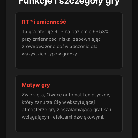
Funkcje i szczegóły gry
RTP i zmienność
Ta gra oferuje RTP na poziomie 96.53%
przy zmienności niska, zapewniając
zrównoważone doświadczenie dla
wszystkich typów graczy.
Motyw gry
Zwierzęta, Owoce automat tematyczny,
który zanurza Cię w ekscytującej
atmosferze gry z oszałamiającą grafiką i
wciągającymi efektami dźwiękowymi.