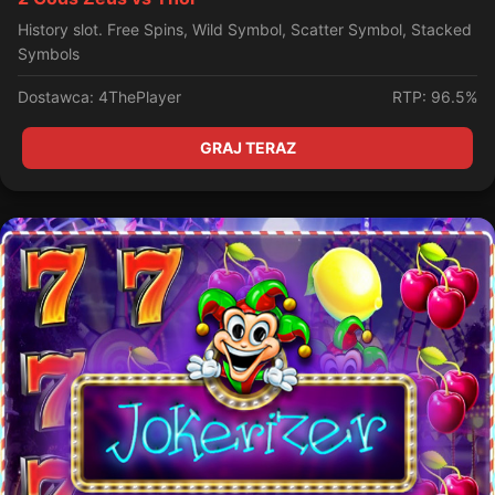
History slot. Free Spins, Wild Symbol, Scatter Symbol, Stacked
Symbols
Dostawca: 4ThePlayer
RTP: 96.5%
GRAJ TERAZ