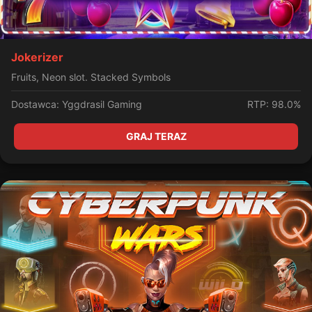
Jokerizer
Fruits, Neon slot. Stacked Symbols
Dostawca: Yggdrasil Gaming
RTP: 98.0%
GRAJ TERAZ