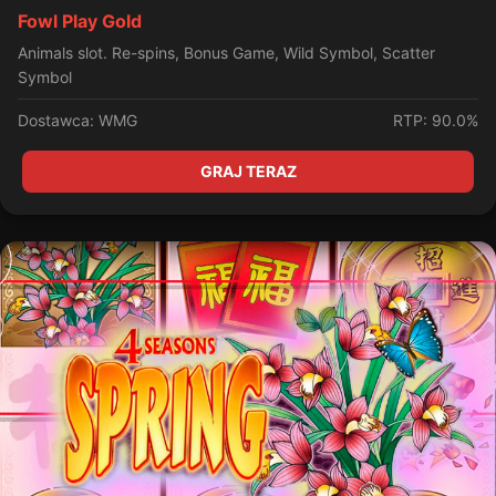
Fowl Play Gold
Animals slot. Re-spins, Bonus Game, Wild Symbol, Scatter
Symbol
Dostawca: WMG
RTP: 90.0%
GRAJ TERAZ