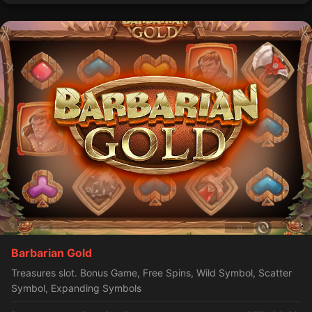
Barbarian Gold
Treasures slot. Bonus Game, Free Spins, Wild Symbol, Scatter
Symbol, Expanding Symbols