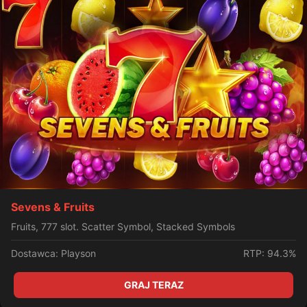
Sevens & Fruits
Fruits, 777 slot. Scatter Symbol, Stacked Symbols
Dostawca: Playson
RTP: 94.3%
GRAJ TERAZ