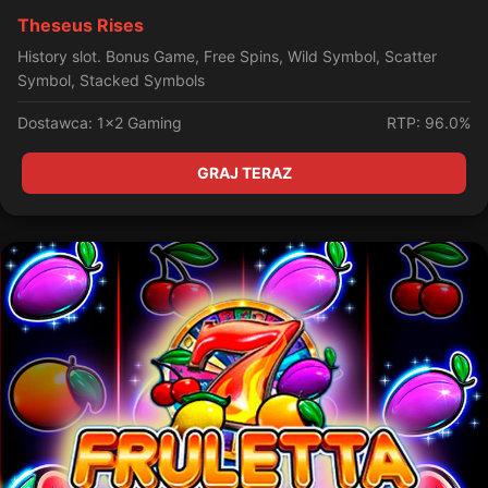
Theseus Rises
History slot. Bonus Game, Free Spins, Wild Symbol, Scatter
Symbol, Stacked Symbols
Dostawca: 1x2 Gaming
RTP: 96.0%
GRAJ TERAZ