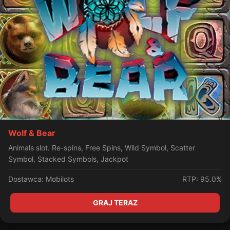
Wolf & Bear
Animals slot. Re-spins, Free Spins, Wild Symbol, Scatter
Symbol, Stacked Symbols, Jackpot
Dostawca: Mobilots
RTP: 95.0%
GRAJ TERAZ