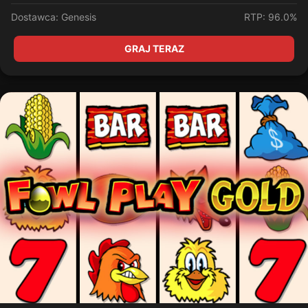
Dostawca: Genesis
RTP: 96.0%
GRAJ TERAZ