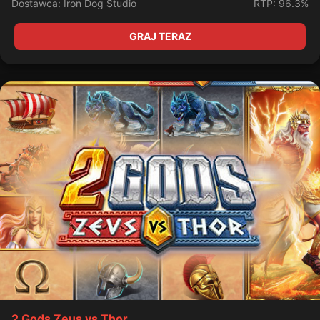
Dostawca: Iron Dog Studio
RTP: 96.3%
GRAJ TERAZ
2 Gods Zeus vs Thor