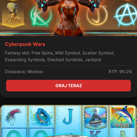
Cyberpunk Wars
Fantasy slot. Free Spins, Wild Symbol, Scatter Symbol,
Expanding Symbols, Stacked Symbols, Jackpot
Dostawca: Woohoo
RTP: 96.0%
GRAJ TERAZ