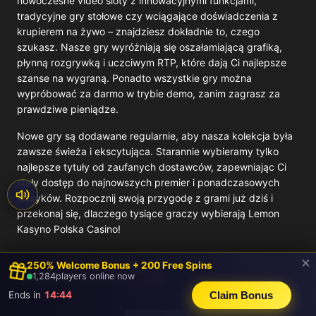
nowoczesne video sloty z innowacyjnymi funkcjami,
tradycyjne gry stołowe czy wciągające doświadczenia z
krupierem na żywo – znajdziesz dokładnie to, czego
szukasz. Nasze gry wyróżniają się oszałamiającą grafiką,
płynną rozgrywką i uczciwym RTP, które dają Ci najlepsze
szanse na wygraną. Ponadto wszystkie gry można
wypróbować za darmo w trybie demo, zanim zagrasz za
prawdziwe pieniądze.
Nowe gry są dodawane regularnie, aby nasza kolekcja była
zawsze świeża i ekscytująca. Starannie wybieramy tylko
najlepsze tytuły od zaufanych dostawców, zapewniając Ci
stały dostęp do najnowszych premier i ponadczasowych
klasyków. Rozpocznij swoją przygodę z grami już dziś i
przekonaj się, dlaczego tysiące graczy wybierają Lemon
Kasyno Polska Casino!
×
250% Welcome Bonus + 200 Free Spins
DOŁĄCZ TERAZ I GRAJ
1,296
players online now
Ends in
14:40
Claim Bonus